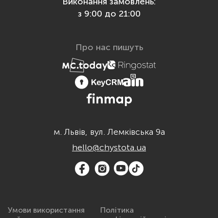
Виконання замовлень:
з 9:00 до 21:00
Про нас пишуть
м. Львів, вул. Лемківська 9а
hello@chystota.ua
Умови використання
Політика