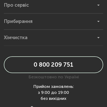
Про сервіс
Прибирання
Хімчистка
0 800 209 751
Безкоштовно по Україні
Прийом замовлень:
з 9:00 до 19:00
без вихідних