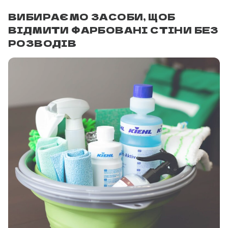
ВИБИРАЄМО ЗАСОБИ, ЩОБ
ВІДМИТИ ФАРБОВАНІ СТІНИ БЕЗ
РОЗВОДІВ