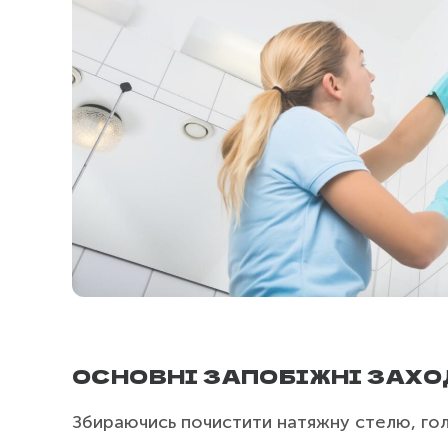
ОСНОВНІ ЗАПОБІЖНІ ЗАХО
Збираючись почистити натяжну стелю, гол