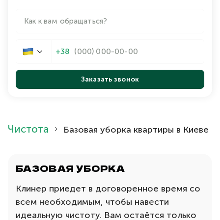
+38
Чистота
Базовая уборка квартиры в Киеве
БАЗОВАЯ УБОРКА
Клинер приедет в договоренное время со
всем необходимым, чтобы навести
идеальную чистоту. Вам остаётся только