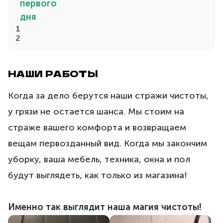
первого
дня
1
2
НАШИ РАБОТЫ
Когда за дело берутся наши стражи чистоты,
у грязи не остается шанса. Мы стоим на
страже вашего комфорта и возвращаем
вещам первозданный вид. Когда мы закончим
уборку, ваша мебель, техника, окна и пол
будут выглядеть, как только из магазина!
Именно так выглядит наша магия чистоты!