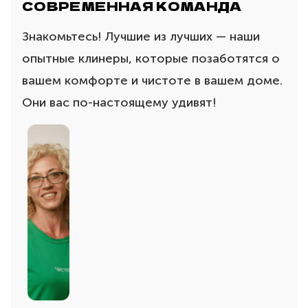
СОВРЕМЕННАЯ КОМАНДА
Знакомьтесь! Лучшие из лучших — наши
опытные клинеры, которые позаботятся о
вашем комфорте и чистоте в вашем доме.
Они вас по-настоящему удивят!