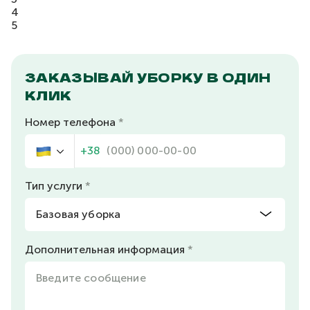
4
5
ЗАКАЗЫВАЙ УБОРКУ В ОДИН
КЛИК
Номер телефона
+38
Тип услуги
Дополнительная информация