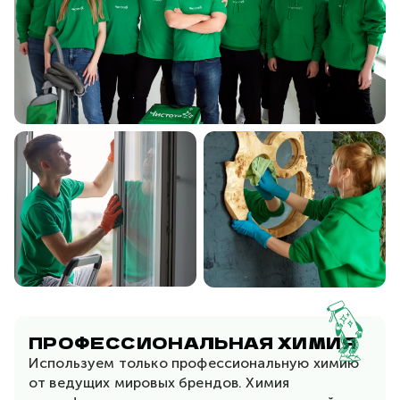
ПРОФЕССИОНАЛЬНАЯ ХИМИЯ
Используем только профессиональную химию
от ведущих
мировых брендов. Химия