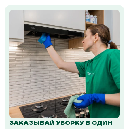
ЗАКАЗЫВАЙ УБОРКУ В ОДИН