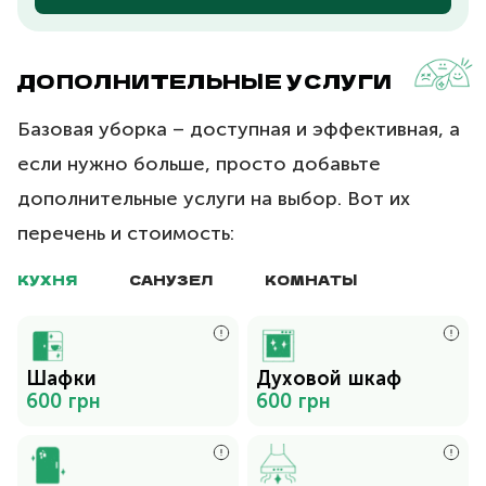
ДОПОЛНИТЕЛЬНЫЕ УСЛУГИ
Базовая уборка – доступная и эффективная, а
если нужно больше, просто добавьте
дополнительные услуги на выбор. Вот их
перечень и стоимость:
КУХНЯ
САНУЗЕЛ
КОМНАТЫ
Шафки
Духовой шкаф
600 грн
600 грн