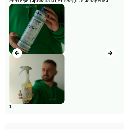
сертифицирована и нет вредных испарений.
1