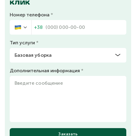
КЛИК
Номер телефона
+38
Тип услуги
Дополнительная информация