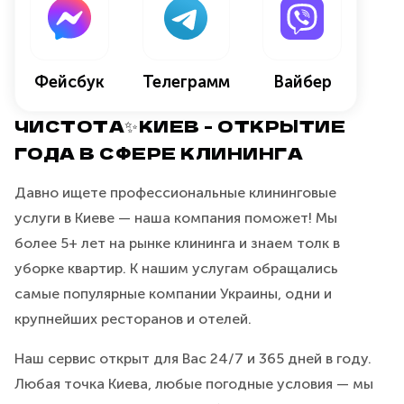
Фейсбук
Телеграмм
Вайбер
ЧИСТОТА✨КИЕВ - ОТКРЫТИЕ
ГОДА В СФЕРЕ КЛИНИНГА
Давно ищете профессиональные клининговые
услуги в Киеве — наша компания поможет! Мы
более 5+ лет на рынке клининга и знаем толк в
уборке квартир. К нашим услугам обращались
самые популярные компании Украины, одни и
крупнейших ресторанов и отелей.
Наш сервис открыт для Вас 24/7 и 365 дней в году.
Любая точка Киева, любые погодные условия — мы