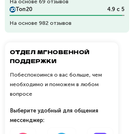
На основе 69 отзывов
Топ20
4.9
с 5
На основе 982 отзывов
ОТДЕЛ МГНОВЕННОЙ
ПОДДЕРЖКИ
Побеспокоимся о вас больше, чем
необходимо и поможем в любом
вопросе
Выберите удобный для общения
мессенджер: