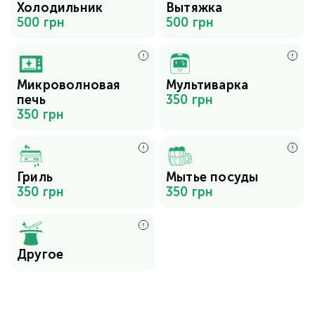
Холодильник
Вытяжка
500 грн
500 грн
Микроволновая
Мультиварка
печь
350 грн
350 грн
Гриль
Мытье посуды
350 грн
350 грн
Другое