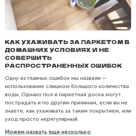
КАК УХАЖИВАТЬ ЗА ПАРКЕТОМ В
ДОМАШНИХ УСЛОВИЯХ И НЕ
СОВЕРШИТЬ
РАСПРОСТРАНЕННЫХ ОШИБОК
Одну из главных ошибок мы назвали —
использование слишком большого количества
воды. Однако пол и паркетная доска могут
пострадать и по другим причинам, если вы не
знаете, как ухаживать за таким покрытием, или
уход просто нерегулярный.
Можем назвать еще несколько