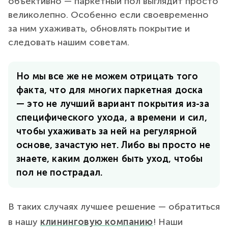
объективно — паркетный пол выглядит просто
великолепно. Особенно если своевременно
за ним ухаживать, обновлять покрытие и
следовать нашим советам.
Но мы все же не можем отрицать того
факта, что для многих паркетная доска
— это не лучший вариант покрытия из-за
специфического ухода, а времени и сил,
чтобы ухаживать за ней на регулярной
основе, зачастую нет. Либо вы просто не
знаете, каким должен быть уход, чтобы
пол не пострадал.
В таких случаях лучшее решение — обратиться
в нашу
клининговую компанию
! Наши