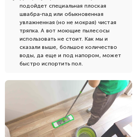
подойдет специальная плоская
швабра-пад или обыкновенная
увлажненная (но не мокрая) чистая
тряпка. А вот моющие пылесосы
использовать не стоит. Как мы и
сказали выше, большое количество
воды, да еще и под напором, может
быстро испортить пол.