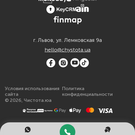
г. Львов, ул. Лемковская 9а
hello@chystota.ua
Условия использования
Политика
сайта
конфиденциальности
© 2026, Чистота.юа