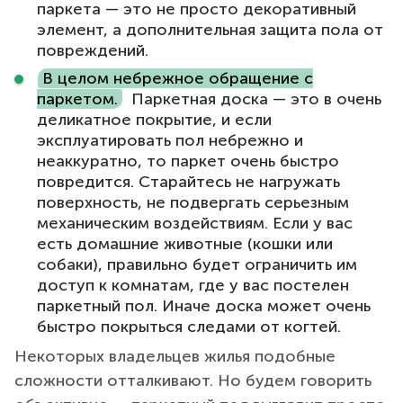
паркета — это не просто декоративный
элемент, а дополнительная защита пола от
повреждений.
В целом небрежное обращение с
паркетом.
Паркетная доска — это в очень
деликатное покрытие, и если
эксплуатировать пол небрежно и
неаккуратно, то паркет очень быстро
повредится. Старайтесь не нагружать
поверхность, не подвергать серьезным
механическим воздействиям. Если у вас
есть домашние животные (кошки или
собаки), правильно будет ограничить им
доступ к комнатам, где у вас постелен
паркетный пол. Иначе доска может очень
быстро покрыться следами от когтей.
Некоторых владельцев жилья подобные
сложности отталкивают. Но будем говорить