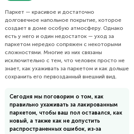
Паркет — красивое и достаточно
долговечное напольное покрытие, которое
создает в доме особую атмосферу. Однако
есть у него и один недостаток — уход за
паркетом нередко сопряжен с некоторыми
сложностями. Многие из них связаны
исключительно с тем, что человек просто не
знает, как ухаживать за паркетом и как дольше
сохранить его первозданный внешний вид.
Сегодня мы поговорим о том, как
правильно ухаживать за лакированным
паркетом, чтобы ваш пол оставался, как
новый, а также как не допустить
распространенных ошибок, из-за