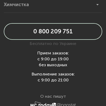
Химчистка
0 800 209 751
Бесплатно по Украине
Прием заказов:
с 9:00 до 19:00
без выходных
Выполнение заказов:
с 9:00 до 21:00
О нас пишут