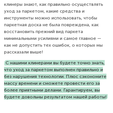
клинеры знают, как правильно осуществлять
уход за паркетом, какие средства и
инструменты можно использовать, чтобы
паркетная доска не была повреждена, как
восстановить прежний вид паркета
минимальными усилиями и самое главное —
как не допустить тех ошибок, о которых мы
рассказали выше!
С нашими клинерами вы будете точно знать,
что уход за паркетом выполнен правильно и
без нарушения технологии. Плюс сэкономите
массу времени и сможете провести его за
более приятными делами. Гарантируем, вы
будете довольны результатом нашей работы!