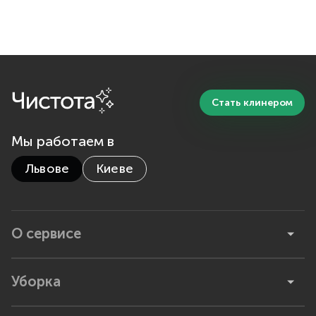
Стать клинером
Мы работаем в
Львове
Киеве
О сервисе
Уборка