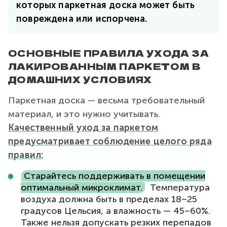
которых паркетная доска может быть
повреждена или испорчена.
ОСНОВНЫЕ ПРАВИЛА УХОДА ЗА
ЛАКИРОВАННЫМ ПАРКЕТОМ В
ДОМАШНИХ УСЛОВИЯХ
Паркетная доска — весьма требовательный
материал, и это нужно учитывать.
Качественный уход за паркетом
предусматривает соблюдение целого ряда
правил:
Старайтесь поддерживать в помещении
оптимальный микроклимат.
Температура
воздуха должна быть в пределах 18–25
градусов Цельсия, а влажность — 45–60%.
Также нельзя допускать резких перепадов