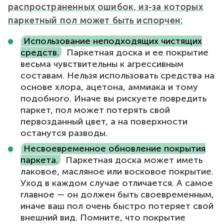
распространенных ошибок, из-за которых
паркетный пол может быть испорчен:
Использование неподходящих чистящих
средств.
Паркетная доска и ее покрытие
весьма чувствительны к агрессивным
составам. Нельзя использовать средства на
основе хлора, ацетона, аммиака и тому
подобного. Иначе вы рискуете повредить
паркет, пол может потерять свой
первозданный цвет, а на поверхности
останутся разводы.
Несвоевременное обновление покрытия
паркета.
Паркетная доска может иметь
лаковое, масляное или восковое покрытие.
Уход в каждом случае отличается. А самое
главное — он должен быть своевременным,
иначе ваш пол очень быстро потеряет свой
внешний вид. Помните, что покрытие