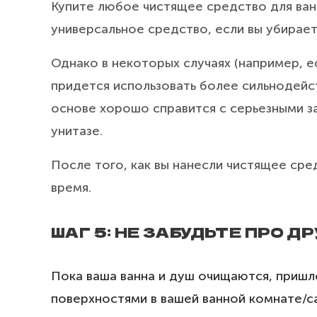
Купите любое чистящее средство для ва
универсальное средство, если вы убирает
Однако в некоторых случаях (например, е
придется использовать более сильнодейс
основе хорошо справится с серьезными за
унитазе.
После того, как вы нанесли чистящее сред
время.
ШАГ 5: НЕ ЗАБУДЬТЕ ПРО 
Пока ваша ванна и душ очищаются, пришл
поверхностями в вашей ванной комнате/с