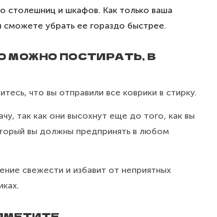
о столешниц и шкафов. Как только ваша
ы сможете убрать ее гораздо быстрее.
ТО МОЖНО ПОСТИРАТЬ, В
итесь, что вы отправили все коврики в стирку.
ачу, так как они высохнут еще до того, как вы
который вы должны предпринять в любом
ние свежести и избавит от неприятных
иках.
ОДМЕТИТЕ