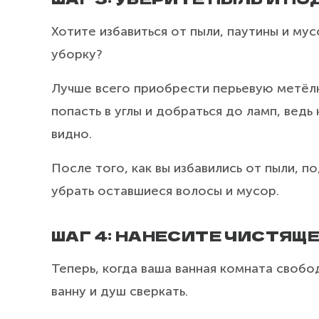
Хотите избавиться от пыли, паутины и мус
уборку?
Лучше всего приобрести перьевую метёлк
попасть в углы и добраться до ламп, ведь 
видно.
После того, как вы избавились от пыли, 
убрать оставшиеся волосы и мусор.
ШАГ 4: НАНЕСИТЕ ЧИСТЯЩ
Теперь, когда ваша ванная комната свобод
ванну и душ сверкать.