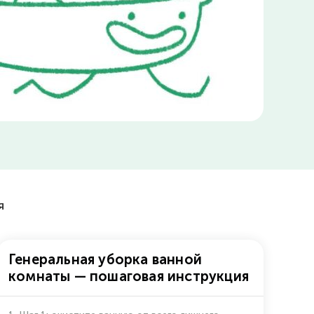
я
Генеральная уборка ванной
комнаты — пошаговая инструкция