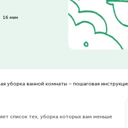
:
16 мин
ая уборка ванной комнаты – пошаговая инструкци
ляет список тех, уборка которых вам меньше