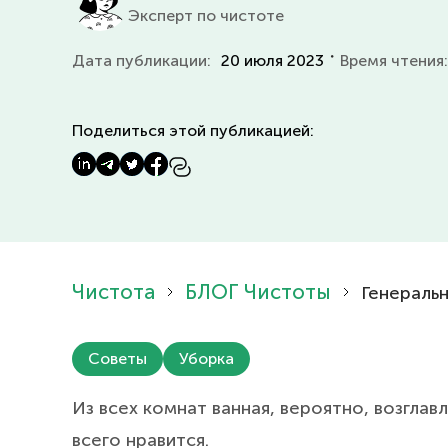
Эксперт по чистоте
・
Дата публикации:
20 июля 2023
Время чтения
Поделиться этой публикацией:
Чистота
БЛОГ Чистоты
Генеральн
Советы
Уборка
Из всех комнат ванная, вероятно, возглав
всего нравится.